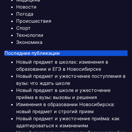
Новости
Погода
Происшествия
Спорт
Технологии
Экономика
Последние публикации
Новый предмет в школах: изменения в
образовании и ЕГЭ в Новосибирске
Новый предмет и ужесточение поступления в
вузы: что ждать школе
Новый предмет в школе и ужесточение
приёма в вузы: вызовы и решения
Изменения в образовании Новосибирска:
новый предмет и строгий прием
Новый предмет и ужесточение приёма: как
адаптироваться к изменениям