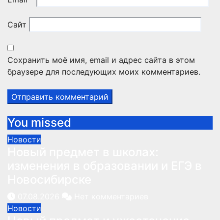
Сайт
Сохранить моё имя, email и адрес сайта в этом
браузере для последующих моих комментариев.
You missed
Новости
Новый предмет в школах:
изменения в образовании и ЕГЭ в
Новосибирске
07.08.2026
Нет комментариев
Новости