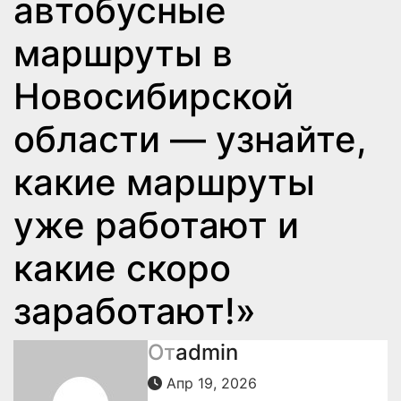
автобусные
маршруты в
Новосибирской
области — узнайте,
какие маршруты
уже работают и
какие скоро
заработают!»
От
admin
Апр 19, 2026