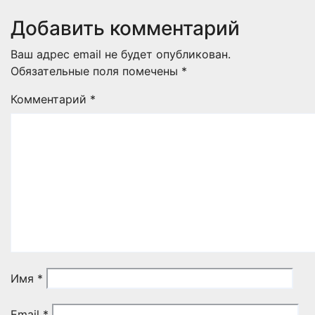
Добавить комментарий
Ваш адрес email не будет опубликован.
Обязательные поля помечены
*
Комментарий
*
Имя
*
Email
*