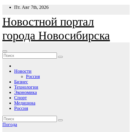
Перейти
Пт. Авг 7th, 2026
к
содержимому
Новостной портал
города Новосибирска
Новости
Россия
Бизнес
Технологии
Экономика
Спорт
Медицина
Россия
Погода