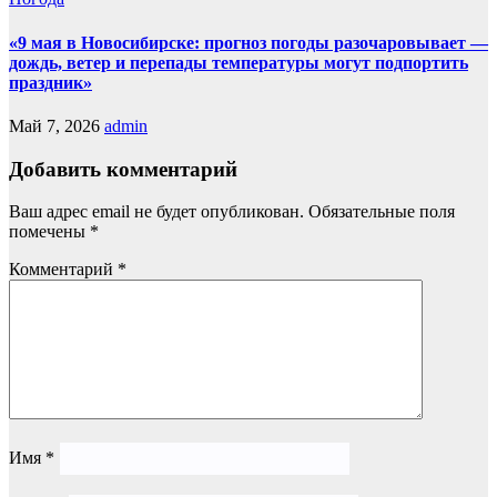
«9 мая в Новосибирске: прогноз погоды разочаровывает —
дождь, ветер и перепады температуры могут подпортить
праздник»
Май 7, 2026
admin
Добавить комментарий
Ваш адрес email не будет опубликован.
Обязательные поля
помечены
*
Комментарий
*
Имя
*