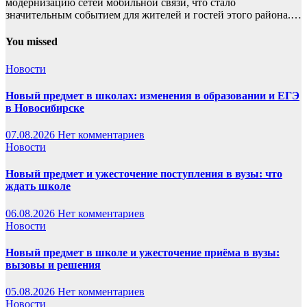
модернизацию сетей мобильной связи, что стало
значительным событием для жителей и гостей этого района.…
You missed
Новости
Новый предмет в школах: изменения в образовании и ЕГЭ
в Новосибирске
07.08.2026
Нет комментариев
Новости
Новый предмет и ужесточение поступления в вузы: что
ждать школе
06.08.2026
Нет комментариев
Новости
Новый предмет в школе и ужесточение приёма в вузы:
вызовы и решения
05.08.2026
Нет комментариев
Новости