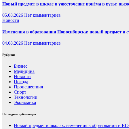
Новый предмет в школе и ужесточение приёма в вузы: выз
05.08.2026
Нет комментариев
Новости
Изменения в образовании Новосибирска: новый предмет и 
04.08.2026
Нет комментариев
Рубрики
Бизнес
Медицина
Новости
Погода
Происшествия
Спорт
Технологии
Экономика
Последние публикации
Новый предмет в школах: изменения в образовании и ЕГ