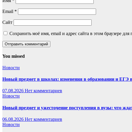
Имя
*
Email
*
Сайт
Сохранить моё имя, email и адрес сайта в этом браузере д
You missed
Новости
Новый предмет в школах: изменения в образовании и ЕГЭ 
07.08.2026
Нет комментариев
Новости
Новый предмет и ужесточение поступления в вузы: что жда
06.08.2026
Нет комментариев
Новости