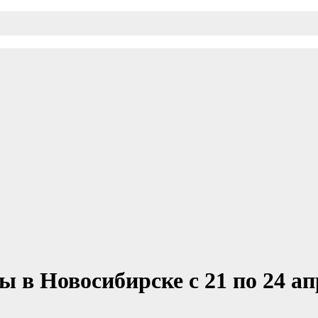
ы в Новосибирске с 21 по 24 а