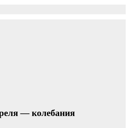
преля — колебания