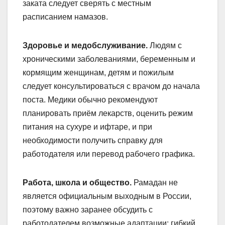
заката следует сверять с местным
расписанием намазов.
Здоровье и медобслуживание.
Людям с
хроническими заболеваниями, беременным и
кормящим женщинам, детям и пожилым
следует консультироваться с врачом до начала
поста. Медики обычно рекомендуют
планировать приём лекарств, оценить режим
питания на сухуре и ифтаре, и при
необходимости получить справку для
работодателя или перевод рабочего графика.
Работа, школа и общество.
Рамадан не
является официальным выходным в России,
поэтому важно заранее обсудить с
работодателем возможные адаптации: гибкий