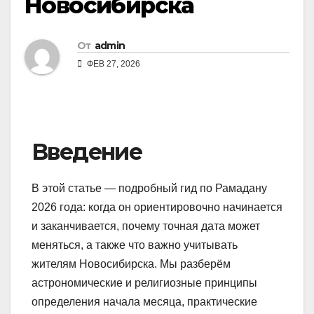
Новосибирска
От
admin
ФЕВ 27, 2026
Введение
В этой статье — подробный гид по Рамадану
2026 года: когда он ориентировочно начинается
и заканчивается, почему точная дата может
меняться, а также что важно учитывать
жителям Новосибирска. Мы разберём
астрономические и религиозные принципы
определения начала месяца, практические