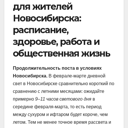
для жителей
Новосибирска:
расписание,
здоровье, работа и
общественная жизнь
Продолжительность поста в условиях
Новосибирска.
В феврале-марте дневной
свет в Новосибирске сравнительно короткий по
сравнению с летними месяцами: ожидайте
примерно
9–11 часов светового дня
в
середине февраля-марта, то есть период
между сухуром и ифтаром будет короче, чем
летом. Тем не менее точное время рассвета и