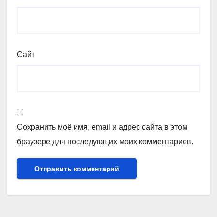
Сайт
Сохранить моё имя, email и адрес сайта в этом
браузере для последующих моих комментариев.