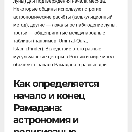
луны) для подтверждения начала месяца.
Некоторые общины используют строгие
астрономические расчёты (калькуляционный
метод), другие — локальное наблюдение луны,
третьи — общепринятые международные
таблицы (например, Umm al-Qura,
IslamicFinder). Вследствие этого разные
мусульманские центры в России и мире могут
объявлять начало Рамадана в разные дни.
Как определяется
начало и конец
Рамадана:
астрономия и
религиозные