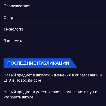
Происшествия
Спорт
Технологии
Экономика
ПОСЛЕДНИЕ ПУБЛИКАЦИИ
Новый предмет в школах: изменения в образовании и
ЕГЭ в Новосибирске
Новый предмет и ужесточение поступления в вузы:
что ждать школе