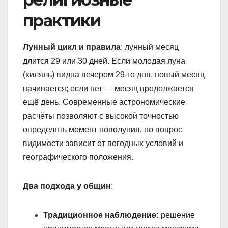
практики
Лунный цикл и правила
: лунный месяц
длится 29 или 30 дней. Если молодая луна
(хиляль) видна вечером 29-го дня, новый месяц
начинается; если нет — месяц продолжается
ещё день. Современные астрономические
расчёты позволяют с высокой точностью
определять момент новолуния, но вопрос
видимости зависит от погодных условий и
географического положения.
Два подхода у общин
:
Традиционное наблюдение:
решение