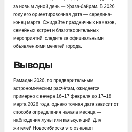
за новым луной день — Ураза-байрам. В 2026
году его ориентировочная дата — середина-
конец марта. Ожидайте праздничных намазов,
семейных встреч и благотворительных
мероприятий; следите за официальными
объявлениями мечетей города.
Выводы
Рамадан 2026, по предварительным
астрономическим расчётам, ожидается
примерно с вечера 16–17 февраля до 17–18
марта 2026 года, однако точная дата зависит от
способа определения начала месяца —
наблюдения луны или калькуляций. Для
жителей Новосибирска это означает