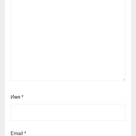
Имя
*
Email
*