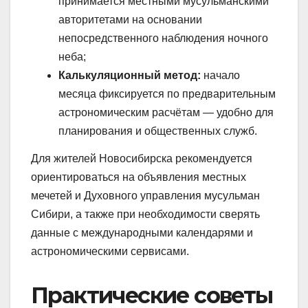
принимается местными мусульманскими
авторитетами на основании
непосредственного наблюдения ночного
неба;
Калькуляционный метод:
начало
месяца фиксируется по предварительным
астрономическим расчётам — удобно для
планирования и общественных служб.
Для жителей Новосибирска рекомендуется
ориентироваться на объявления местных
мечетей и Духовного управления мусульман
Сибири, а также при необходимости сверять
данные с международными календарями и
астрономическими сервисами.
Практические советы