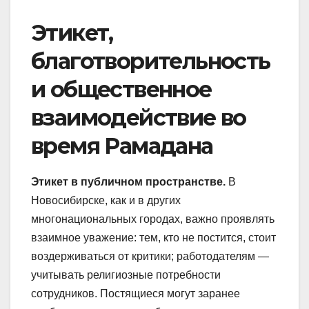
Этикет,
благотворительность
и общественное
взаимодействие во
время Рамадана
Этикет в публичном пространстве.
В
Новосибирске, как и в других
многонациональных городах, важно проявлять
взаимное уважение: тем, кто не постится, стоит
воздерживаться от критики; работодателям —
учитывать религиозные потребности
сотрудников. Постящиеся могут заранее