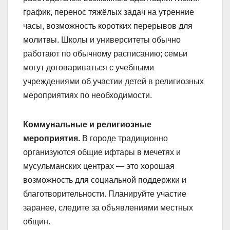
график, перенос тяжёлых задач на утренние
часы, возможность коротких перерывов для
молитвы. Школы и университеты обычно
работают по обычному расписанию; семьи
могут договариваться с учебными
учреждениями об участии детей в религиозных
мероприятиях по необходимости.
Коммунальные и религиозные
мероприятия.
В городе традиционно
организуются общие ифтары в мечетях и
мусульманских центрах — это хорошая
возможность для социальной поддержки и
благотворительности. Планируйте участие
заранее, следите за объявлениями местных
общин.