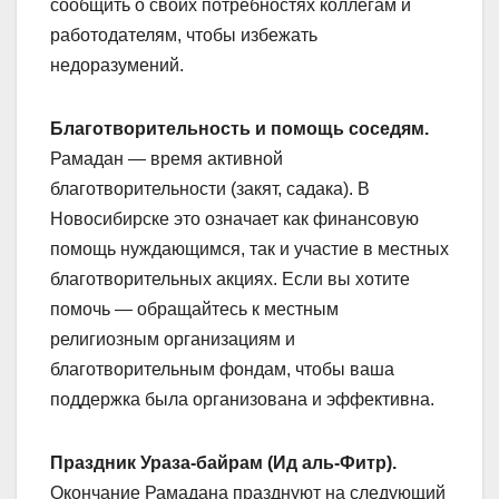
сообщить о своих потребностях коллегам и
работодателям, чтобы избежать
недоразумений.
Благотворительность и помощь соседям.
Рамадан — время активной
благотворительности (закят, садака). В
Новосибирске это означает как финансовую
помощь нуждающимся, так и участие в местных
благотворительных акциях. Если вы хотите
помочь — обращайтесь к местным
религиозным организациям и
благотворительным фондам, чтобы ваша
поддержка была организована и эффективна.
Праздник Ураза-байрам (Ид аль-Фитр).
Окончание Рамадана празднуют на следующий