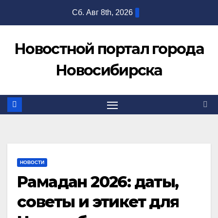
Перейти
Сб. Авг 8th, 2026
к
содержимому
Новостной портал города
Новосибирска
НОВОСТИ
Рамадан 2026: даты,
советы и этикет для