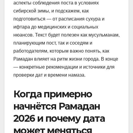
аспекты соблюдения поста в условиях
сибирской зимы, и подскажем, как
подготовиться — от расписания сухура и
ифтара до медицинских и социальных
нюансов. Текст будет полезен как мусульманам,
планирующим пост, так и соседям и
работодателям, которым важно понять, как
Рамадан влияет на ритм жизни города. В конце
— конкретные рекомендации и источники для
проверки дат и времени намаза.
Когда примерно
начнётся Рамадан
2026 и почему дата
может меняться