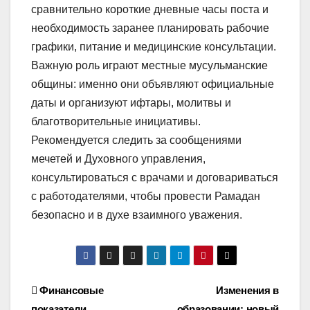
сравнительно короткие дневные часы поста и
необходимость заранее планировать рабочие
графики, питание и медицинские консультации.
Важную роль играют местные мусульманские
общины: именно они объявляют официальные
даты и организуют ифтары, молитвы и
благотворительные инициативы.
Рекомендуется следить за сообщениями
мечетей и Духовного управления,
консультироваться с врачами и договариваться
с работодателями, чтобы провести Рамадан
безопасно и в духе взаимного уважения.
Навигация
Финансовые
Изменения в
показатели
образовании: новый