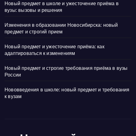
Новый предмет в школе и ужесточение приёма в
вузы: вызовы и решения
Изменения в образовании Новосибирска: новый
предмет и строгий прием
Новый предмет и ужесточение приёма: как
адаптироваться к изменениям
Новый предмет и строгие требования приёма в вузы
России
Нововведения в школе: новый предмет и требования
к вузам