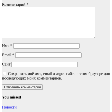
Комментарий
*
Имя
*
Email
*
Сайт
Сохранить моё имя, email и адрес сайта в этом браузере для
последующих моих комментариев.
You missed
Новости