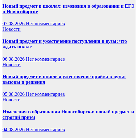
Новый предмет в школах: изменения в образовании и ЕГЭ
в Новосибирске
07.08.2026
Нет комментариев
Новости
Новый предмет и ужесточение поступления в вузы: что
ждать школе
06.08.2026
Нет комментариев
Новости
Новый предмет в школе и ужесточение приёма в вузы:
вызовы и решения
05.08.2026
Нет комментариев
Новости
Изменения в образовании Новосибирска: новый предмет и
строгий прием
04.08.2026
Нет комментариев