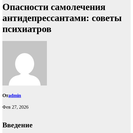
Опасности самолечения
антидепрессантами: советы
психиатров
От
admin
Фев 27, 2026
Введение