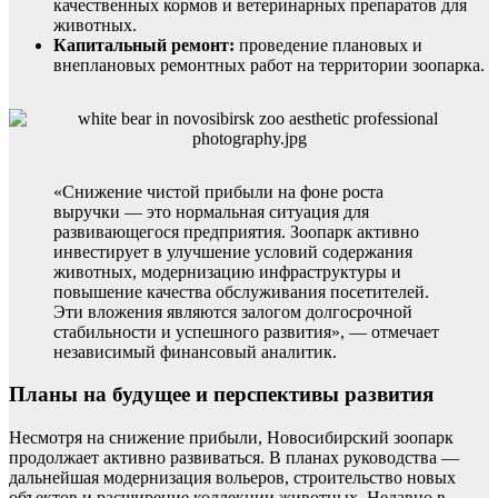
качественных кормов и ветеринарных препаратов для
животных.
Капитальный ремонт:
проведение плановых и
внеплановых ремонтных работ на территории зоопарка.
«Снижение чистой прибыли на фоне роста
выручки — это нормальная ситуация для
развивающегося предприятия. Зоопарк активно
инвестирует в улучшение условий содержания
животных, модернизацию инфраструктуры и
повышение качества обслуживания посетителей.
Эти вложения являются залогом долгосрочной
стабильности и успешного развития», — отмечает
независимый финансовый аналитик.
Планы на будущее и перспективы развития
Несмотря на снижение прибыли, Новосибирский зоопарк
продолжает активно развиваться. В планах руководства —
дальнейшая модернизация вольеров, строительство новых
объектов и расширение коллекции животных. Недавно в