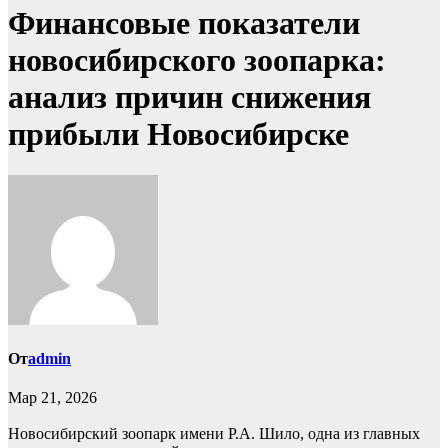
Финансовые показатели
новосибирского зоопарка:
анализ причин снижения
прибыли Новосибирске
От
admin
Мар 21, 2026
Новосибирский зоопарк имени Р.А. Шило, одна из главных