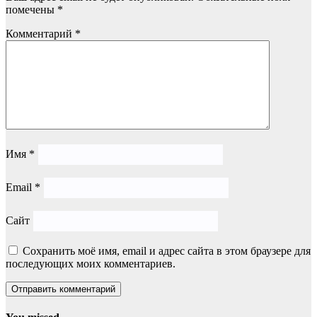
помечены
*
Комментарий
*
Имя
*
Email
*
Сайт
Сохранить моё имя, email и адрес сайта в этом браузере для
последующих моих комментариев.