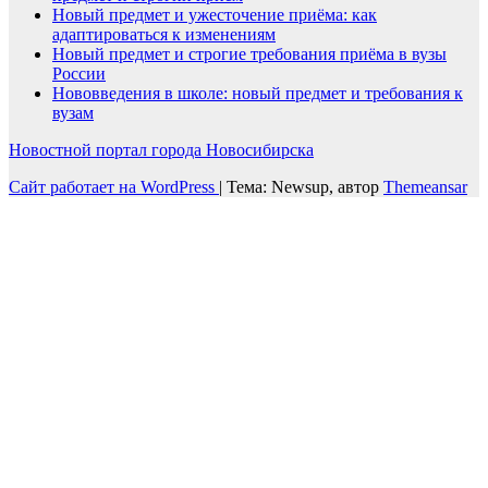
Новый предмет и ужесточение приёма: как
адаптироваться к изменениям
Новый предмет и строгие требования приёма в вузы
России
Нововведения в школе: новый предмет и требования к
вузам
Новостной портал города Новосибирска
Сайт работает на WordPress
|
Тема: Newsup, автор
Themeansar