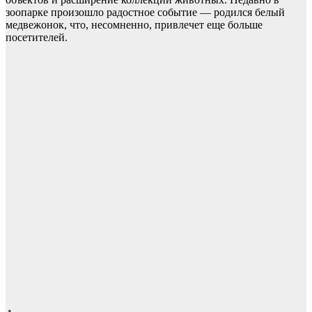
зоопарке произошло радостное событие — родился белый
медвежонок, что, несомненно, привлечет еще больше
посетителей.