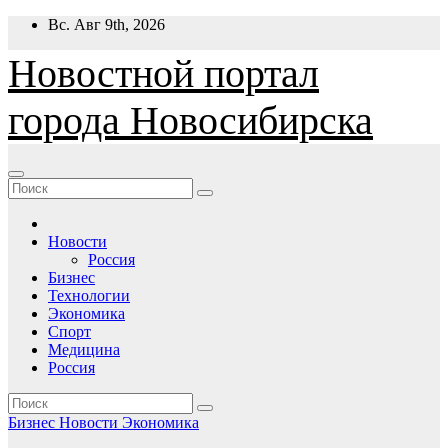
Перейти
Вс. Авг 9th, 2026
к
содержимому
Новостной портал
города Новосибирска
Новости
Россия
Бизнес
Технологии
Экономика
Спорт
Медицина
Россия
Бизнес
Новости
Экономика