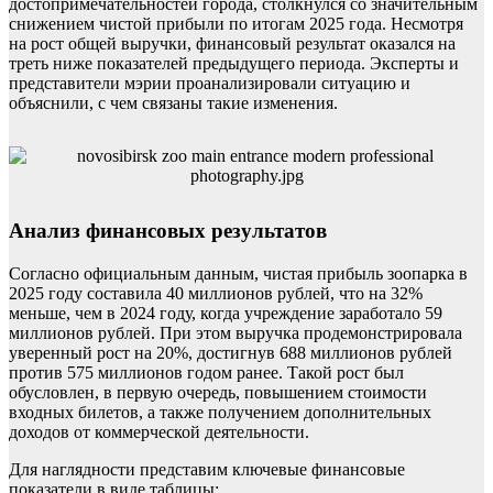
достопримечательностей города, столкнулся со значительным
снижением чистой прибыли по итогам 2025 года. Несмотря
на рост общей выручки, финансовый результат оказался на
треть ниже показателей предыдущего периода. Эксперты и
представители мэрии проанализировали ситуацию и
объяснили, с чем связаны такие изменения.
Анализ финансовых результатов
Согласно официальным данным, чистая прибыль зоопарка в
2025 году составила 40 миллионов рублей, что на 32%
меньше, чем в 2024 году, когда учреждение заработало 59
миллионов рублей. При этом выручка продемонстрировала
уверенный рост на 20%, достигнув 688 миллионов рублей
против 575 миллионов годом ранее. Такой рост был
обусловлен, в первую очередь, повышением стоимости
входных билетов, а также получением дополнительных
доходов от коммерческой деятельности.
Для наглядности представим ключевые финансовые
показатели в виде таблицы: