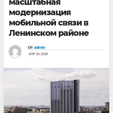
масштабная
модернизация
мобильной связи в
Ленинском районе
От
admin
АПР 18, 2026