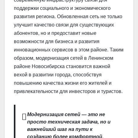
поддержки социального и экономического
развития региона. Обновленная сеть не только
улучшит качество связи для существующих
абонентов, но и предоставит новые
возможности для бизнеса и развития
инновационных сервисов в этом районе. Таким
образом, модернизация сетей в Ленинском
районе Новосибирска становится важной
вехой в развитии города, способствуя
повышению качества жизни его жителей и
привлекательности для инвесторов и туристов.
Модернизация сетей — это не
просто техническая задача, но и
важнейший шаг на пути к
созданию более комфортной,