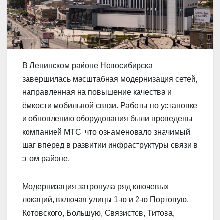
В Ленинском районе Новосибирска
завершилась масштабная модернизация сетей,
направленная на повышение качества и
ёмкости мобильной связи. Работы по установке
и обновлению оборудования были проведены
компанией МТС, что ознаменовало значимый
шаг вперед в развитии инфраструктуры связи в
этом районе.
Модернизация затронула ряд ключевых
локаций, включая улицы 1-ю и 2-ю Портовую,
Котовского, Большую, Связистов, Титова,