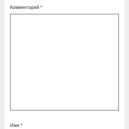
Комментарий
*
Имя
*