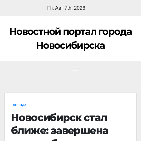
Перейти
Пт. Авг 7th, 2026
к
содержимому
Новостной портал города
Новосибирска
ПОГОДА
Новосибирск стал
ближе: завершена