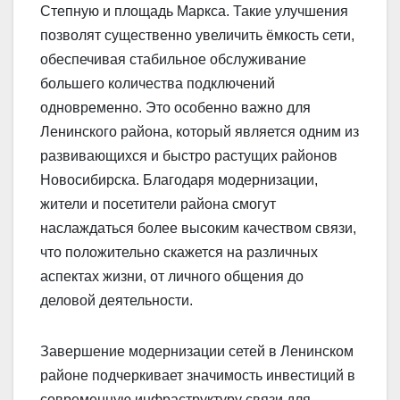
Степную и площадь Маркса. Такие улучшения
позволят существенно увеличить ёмкость сети,
обеспечивая стабильное обслуживание
большего количества подключений
одновременно. Это особенно важно для
Ленинского района, который является одним из
развивающихся и быстро растущих районов
Новосибирска. Благодаря модернизации,
жители и посетители района смогут
наслаждаться более высоким качеством связи,
что положительно скажется на различных
аспектах жизни, от личного общения до
деловой деятельности.
Завершение модернизации сетей в Ленинском
районе подчеркивает значимость инвестиций в
современную инфраструктуру связи для