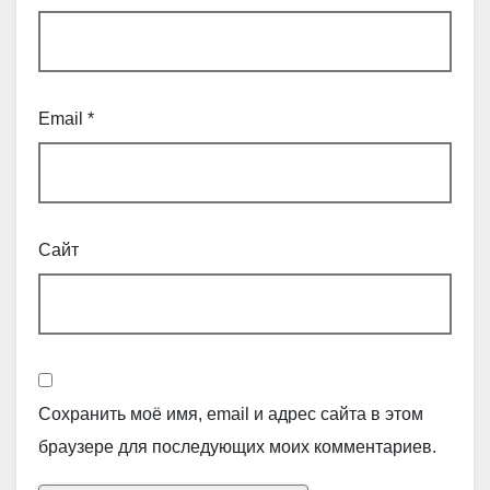
Email
*
Сайт
Сохранить моё имя, email и адрес сайта в этом
браузере для последующих моих комментариев.