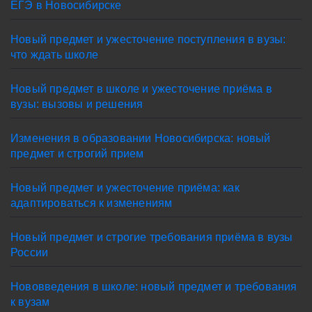
ЕГЭ в Новосибирске
Новый предмет и ужесточение поступления в вузы:
что ждать школе
Новый предмет в школе и ужесточение приёма в
вузы: вызовы и решения
Изменения в образовании Новосибирска: новый
предмет и строгий прием
Новый предмет и ужесточение приёма: как
адаптироваться к изменениям
Новый предмет и строгие требования приёма в вузы
России
Нововведения в школе: новый предмет и требования
к вузам