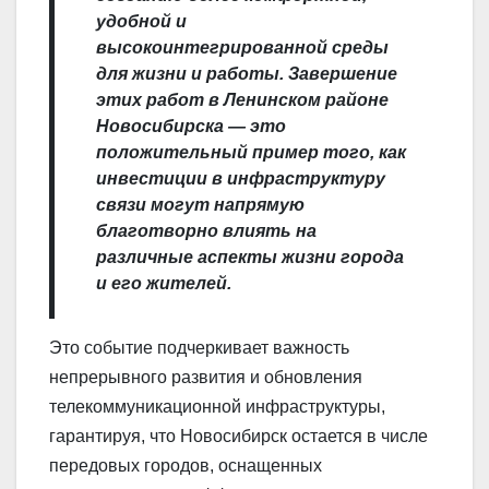
удобной и
высокоинтегрированной среды
для жизни и работы. Завершение
этих работ в Ленинском районе
Новосибирска — это
положительный пример того, как
инвестиции в инфраструктуру
связи могут напрямую
благотворно влиять на
различные аспекты жизни города
и его жителей.
Это событие подчеркивает важность
непрерывного развития и обновления
телекоммуникационной инфраструктуры,
гарантируя, что Новосибирск остается в числе
передовых городов, оснащенных