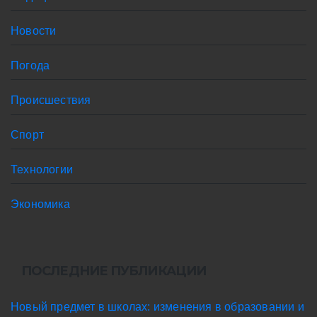
Новости
Погода
Происшествия
Спорт
Технологии
Экономика
ПОСЛЕДНИЕ ПУБЛИКАЦИИ
Новый предмет в школах: изменения в образовании и